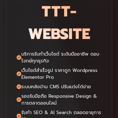
TTT-
WEBSITE
บริการรับทำเว็บไซต์ ระดับมืออาชีพ ตอบ
โจทย์ทุกธุรกิจ
เว็บไซต์สำเร็จรูป ราคาถูก Wordpress
Elementor Pro
ระบบหลังบ้าน CMS ปรับแต่งได้ง่าย
รองรับมือถือ Responsive Design &
การตลาดออนไลน์
รับทำ SEO & AI Search ตลอดอายุการ