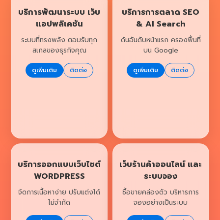
บริการพัฒนาระบบ เว็บ
บริการการตลาด SEO
แอปพลิเคชัน
& AI Search
ระบบที่ทรงพลัง ตอบรับทุก
ดันอันดับหน้าแรก ครองพื้นที่
สเกลของธุรกิจคุณ
บน Google
ดูเพิ่มเติม
ติดต่อ
ดูเพิ่มเติม
ติดต่อ
บริการออกแบบเว็บไซต์
เว็บร้านค้าออนไลน์ และ
WORDPRESS
ระบบจอง
จัดการเนื้อหาง่าย ปรับแต่งได้
ซื้อขายคล่องตัว บริหารการ
ไม่จำกัด
จองอย่างเป็นระบบ