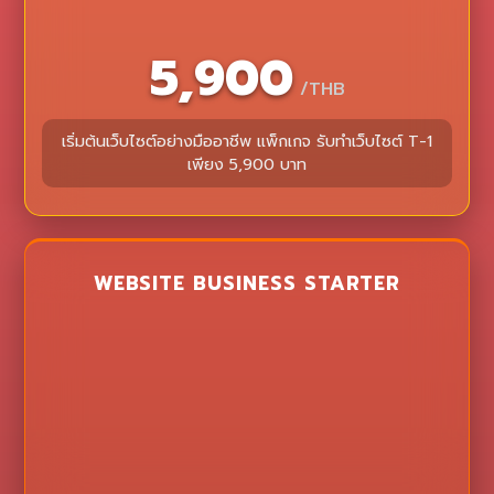
5,900
/THB
เริ่มต้นเว็บไซต์อย่างมืออาชีพ แพ็กเกจ รับทำเว็บไซต์ T-1
เพียง 5,900 บาท
WEBSITE BUSINESS STARTER