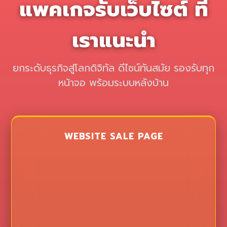
แพคเกจรับเว็บไซต์ ที่
เราแนะนำ
ยกระดับธุรกิจสู่โลกดิจิทัล ดีไซน์ทันสมัย รองรับทุก
หน้าจอ พร้อมระบบหลังบ้าน
WEBSITE SALE PAGE