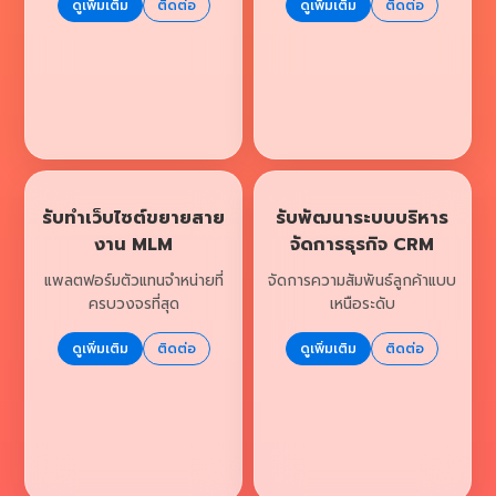
ดูเพิ่มเติม
ติดต่อ
ดูเพิ่มเติม
ติดต่อ
รับทำเว็บไซต์ขยายสาย
รับพัฒนาระบบบริหาร
งาน MLM
จัดการธุรกิจ CRM
แพลตฟอร์มตัวแทนจำหน่ายที่
จัดการความสัมพันธ์ลูกค้าแบบ
ครบวงจรที่สุด
เหนือระดับ
ดูเพิ่มเติม
ติดต่อ
ดูเพิ่มเติม
ติดต่อ