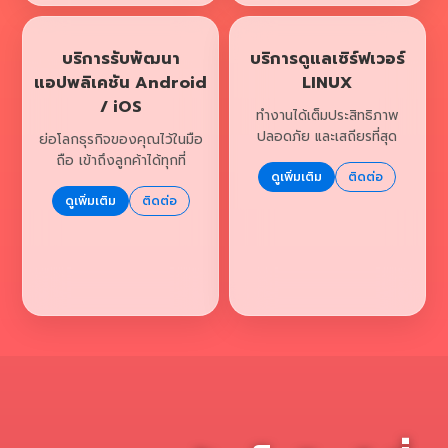
บริการรับพัฒนา
บริการดูแลเซิร์ฟเวอร์
แอปพลิเคชัน Android
LINUX
/ iOS
ทำงานได้เต็มประสิทธิภาพ
ปลอดภัย และเสถียรที่สุด
ย่อโลกธุรกิจของคุณไว้ในมือ
ถือ เข้าถึงลูกค้าได้ทุกที่
ดูเพิ่มเติม
ติดต่อ
ดูเพิ่มเติม
ติดต่อ