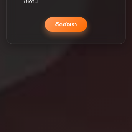
ใช้งาน
ติดต่อเรา