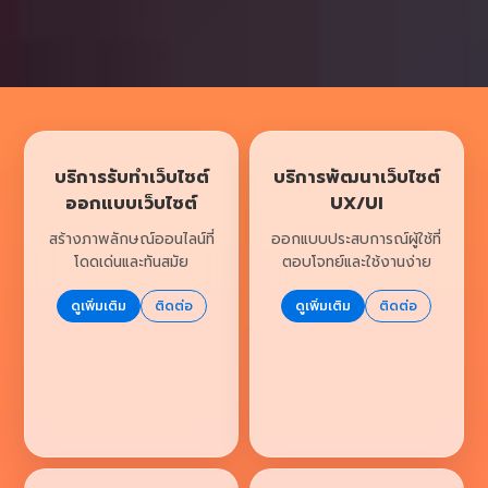
บริการรับทำเว็บไซต์
บริการพัฒนาเว็บไซต์
ออกแบบเว็บไซต์
UX/UI
สร้างภาพลักษณ์ออนไลน์ที่
ออกแบบประสบการณ์ผู้ใช้ที่
โดดเด่นและทันสมัย
ตอบโจทย์และใช้งานง่าย
ดูเพิ่มเติม
ติดต่อ
ดูเพิ่มเติม
ติดต่อ